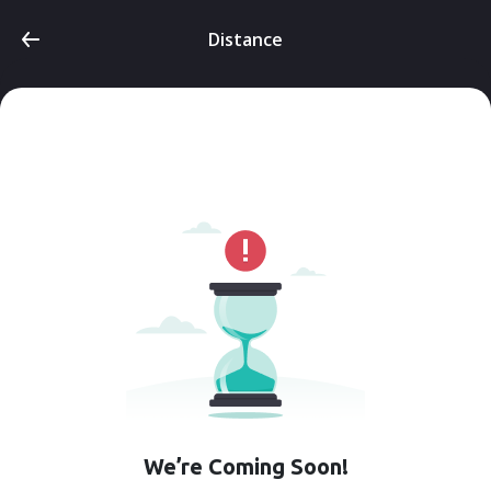
Distance
We’re Coming Soon!